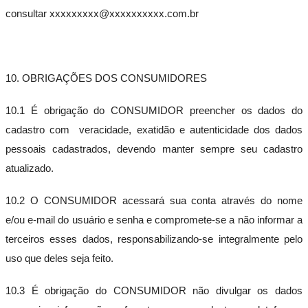
consultar xxxxxxxxx@xxxxxxxxxx.com.br
10. OBRIGAÇÕES DOS CONSUMIDORES
10.1 É obrigação do CONSUMIDOR preencher os dados do
cadastro com veracidade, exatidão e autenticidade dos dados
pessoais cadastrados, devendo manter sempre seu cadastro
atualizado.
10.2 O CONSUMIDOR acessará sua conta através do nome
e/ou e-mail do usuário e senha e compromete-se a não informar a
terceiros esses dados, responsabilizando-se integralmente pelo
uso que deles seja feito.
10.3 É obrigação do CONSUMIDOR não divulgar os dados