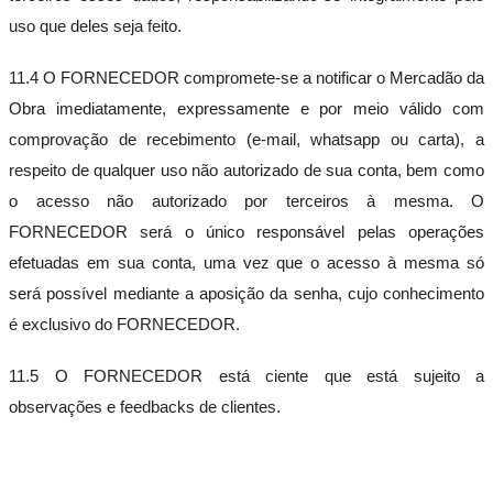
uso que deles seja feito.
11.4 O FORNECEDOR compromete-se a notificar o Mercadão da
Obra imediatamente, expressamente e por meio válido com
comprovação de recebimento (e-mail, whatsapp ou carta), a
respeito de qualquer uso não autorizado de sua conta, bem como
o acesso não autorizado por terceiros à mesma. O
FORNECEDOR será o único responsável pelas operações
efetuadas em sua conta, uma vez que o acesso à mesma só
será possível mediante a aposição da senha, cujo conhecimento
é exclusivo do FORNECEDOR.
11.5 O FORNECEDOR está ciente que está sujeito a
observações e feedbacks de clientes.