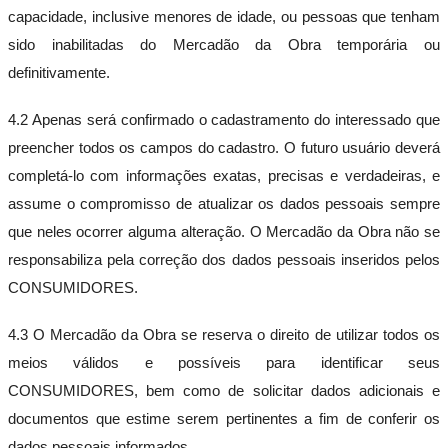
capacidade, inclusive menores de idade, ou pessoas que tenham
sido inabilitadas do Mercadão da Obra temporária ou
definitivamente.
4.2 Apenas será confirmado o cadastramento do interessado que
preencher todos os campos do cadastro. O futuro usuário deverá
completá-lo com informações exatas, precisas e verdadeiras, e
assume o compromisso de atualizar os dados pessoais sempre
que neles ocorrer alguma alteração. O Mercadão da Obra não se
responsabiliza pela correção dos dados pessoais inseridos pelos
CONSUMIDORES.
4.3 O Mercadão da Obra se reserva o direito de utilizar todos os
meios válidos e possíveis para identificar seus
CONSUMIDORES, bem como de solicitar dados adicionais e
documentos que estime serem pertinentes a fim de conferir os
dados pessoais informados.