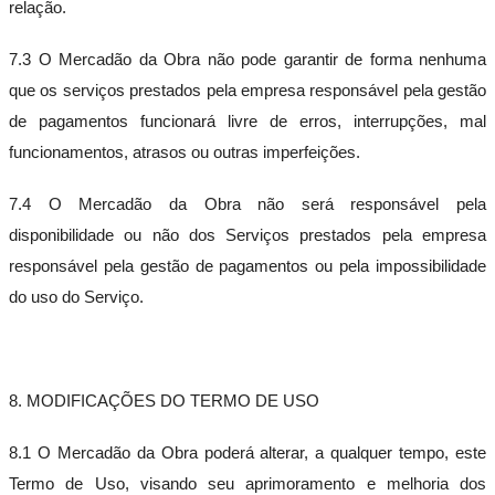
relação.
7.3 O Mercadão da Obra não pode garantir de forma nenhuma
que os serviços prestados pela empresa responsável pela gestão
de pagamentos funcionará livre de erros, interrupções, mal
funcionamentos, atrasos ou outras imperfeições.
7.4 O Mercadão da Obra não será responsável pela
disponibilidade ou não dos Serviços prestados pela empresa
responsável pela gestão de pagamentos ou pela impossibilidade
do uso do Serviço.
8. MODIFICAÇÕES DO TERMO DE USO
8.1 O Mercadão da Obra poderá alterar, a qualquer tempo, este
Termo de Uso, visando seu aprimoramento e melhoria dos