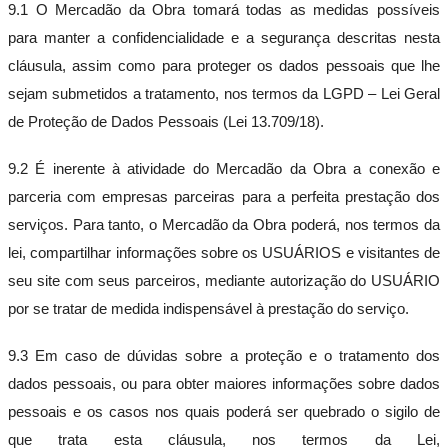
9.1 O Mercadão da Obra tomará todas as medidas possíveis
para manter a confidencialidade e a segurança descritas nesta
cláusula, assim como para proteger os dados pessoais que lhe
sejam submetidos a tratamento, nos termos da LGPD – Lei Geral
de Proteção de Dados Pessoais (Lei 13.709/18).
9.2 É inerente à atividade do Mercadão da Obra a conexão e
parceria com empresas parceiras para a perfeita prestação dos
serviços. Para tanto, o Mercadão da Obra poderá, nos termos da
lei, compartilhar informações sobre os USUÁRIOS e visitantes de
seu site com seus parceiros, mediante autorização do USUÁRIO
por se tratar de medida indispensável à prestação do serviço.
9.3 Em caso de dúvidas sobre a proteção e o tratamento dos
dados pessoais, ou para obter maiores informações sobre dados
pessoais e os casos nos quais poderá ser quebrado o sigilo de
que trata esta cláusula, nos termos da Lei,