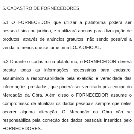
5. CADASTRO DE FORNECEDORES
5.1 O FORNECEDOR que utilizar a plataforma poderá ser
pessoa física ou jurídica, e a utilizará apenas para divulgação de
produtos, através de anúncios gratuitos, não sendo possível a
venda, a menos que se torne uma LOJA OFICIAL.
5.2 Durante o cadastro na plataforma, o FORNECEDOR deverá
prestar todas as informações necessárias para cadastro,
assumindo a responsabilidade pela exatidão e veracidade das
informações prestadas, que poderá ser verificado pela equipe do
Mercadão da Obra. Além disso o FORNECEDOR assume o
compromisso de atualizar os dados pessoais sempre que neles
ocorrer alguma alteração. O Mercadão da Obra não se
responsabiliza pela correção dos dados pessoais inseridos pelo
FORNECEDORES.