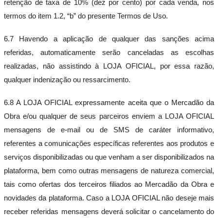
retenção de taxa de 10% (dez por cento) por cada venda, nos
termos do item 1.2, “b” do presente Termos de Uso.
6.7 Havendo a aplicação de qualquer das sanções acima
referidas, automaticamente serão canceladas as escolhas
realizadas, não assistindo à LOJA OFICIAL, por essa razão,
qualquer indenização ou ressarcimento.
6.8 A LOJA OFICIAL expressamente aceita que o Mercadão da
Obra e/ou qualquer de seus parceiros enviem a LOJA OFICIAL
mensagens de e-mail ou de SMS de caráter informativo,
referentes a comunicações específicas referentes aos produtos e
serviços disponibilizadas ou que venham a ser disponibilizados na
plataforma, bem como outras mensagens de natureza comercial,
tais como ofertas dos terceiros filiados ao Mercadão da Obra e
novidades da plataforma. Caso a LOJA OFICIAL não deseje mais
receber referidas mensagens deverá solicitar o cancelamento do