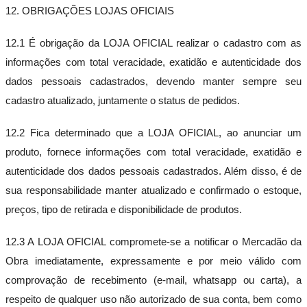
12. OBRIGAÇÕES LOJAS OFICIAIS
12.1 É obrigação da LOJA OFICIAL realizar o cadastro com as
informações com total veracidade, exatidão e autenticidade dos
dados pessoais cadastrados, devendo manter sempre seu
cadastro atualizado, juntamente o status de pedidos.
12.2 Fica determinado que a LOJA OFICIAL, ao anunciar um
produto, fornece informações com total veracidade, exatidão e
autenticidade dos dados pessoais cadastrados. Além disso, é de
sua responsabilidade manter atualizado e confirmado o estoque,
preços, tipo de retirada e disponibilidade de produtos.
12.3 A LOJA OFICIAL compromete-se a notificar o Mercadão da
Obra imediatamente, expressamente e por meio válido com
comprovação de recebimento (e-mail, whatsapp ou carta), a
respeito de qualquer uso não autorizado de sua conta, bem como