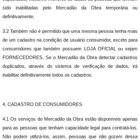
sido inabilitadas pelo Mercadão da Obra temporária ou
definitivamente.
3.2 Também não é permitido que uma mesma pessoa tenha mais
de um cadastro na condição de usuário consumidor, exceto para
consumidores que também possuem LOJA OFICIAL ou sejam
FORNECEDORES. Se o Mercadão da Obra detectar cadastros
duplicados, através do sistema de verificação de dados, irá
inabilitar definitivamente todos os cadastros.
4. CADASTRO DE CONSUMIDORES
4.1 Os serviços do Mercadão da Obra estão disponíveis apenas
para as pessoas que tenham capacidade legal para contratá-los.
Não podem utilizá-los, assim, pessoas que não gozem dessa