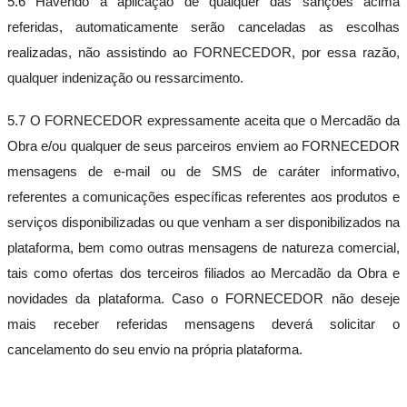
5.6 Havendo a aplicação de qualquer das sanções acima
referidas, automaticamente serão canceladas as escolhas
realizadas, não assistindo ao FORNECEDOR, por essa razão,
qualquer indenização ou ressarcimento.
5.7 O FORNECEDOR expressamente aceita que o Mercadão da
Obra e/ou qualquer de seus parceiros enviem ao FORNECEDOR
mensagens de e-mail ou de SMS de caráter informativo,
referentes a comunicações específicas referentes aos produtos e
serviços disponibilizadas ou que venham a ser disponibilizados na
plataforma, bem como outras mensagens de natureza comercial,
tais como ofertas dos terceiros filiados ao Mercadão da Obra e
novidades da plataforma. Caso o FORNECEDOR não deseje
mais receber referidas mensagens deverá solicitar o
cancelamento do seu envio na própria plataforma.