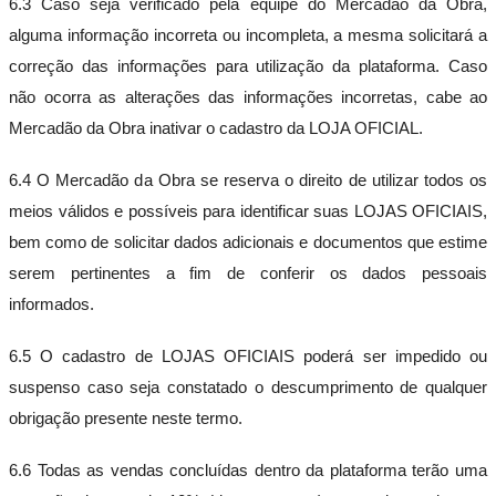
6.3 Caso seja verificado pela equipe do Mercadão da Obra,
alguma informação incorreta ou incompleta, a mesma solicitará a
correção das informações para utilização da plataforma. Caso
não ocorra as alterações das informações incorretas, cabe ao
Mercadão da Obra inativar o cadastro da LOJA OFICIAL.
6.4 O Mercadão da Obra se reserva o direito de utilizar todos os
meios válidos e possíveis para identificar suas LOJAS OFICIAIS,
bem como de solicitar dados adicionais e documentos que estime
serem pertinentes a fim de conferir os dados pessoais
informados.
6.5 O cadastro de LOJAS OFICIAIS poderá ser impedido ou
suspenso caso seja constatado o descumprimento de qualquer
obrigação presente neste termo.
6.6 Todas as vendas concluídas dentro da plataforma terão uma