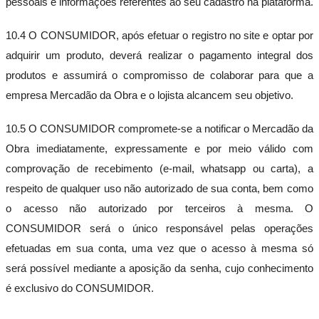
pessoais e informações referentes ao seu cadastro na plataforma.
10.4 O CONSUMIDOR, após efetuar o registro no site e optar por
adquirir um produto, deverá realizar o pagamento integral dos
produtos e assumirá o compromisso de colaborar para que a
empresa Mercadão da Obra e o lojista alcancem seu objetivo.
10.5 O CONSUMIDOR compromete-se a notificar o Mercadão da
Obra imediatamente, expressamente e por meio válido com
comprovação de recebimento (e-mail, whatsapp ou carta), a
respeito de qualquer uso não autorizado de sua conta, bem como
o acesso não autorizado por terceiros à mesma. O
CONSUMIDOR será o único responsável pelas operações
efetuadas em sua conta, uma vez que o acesso à mesma só
será possível mediante a aposição da senha, cujo conhecimento
é exclusivo do CONSUMIDOR.