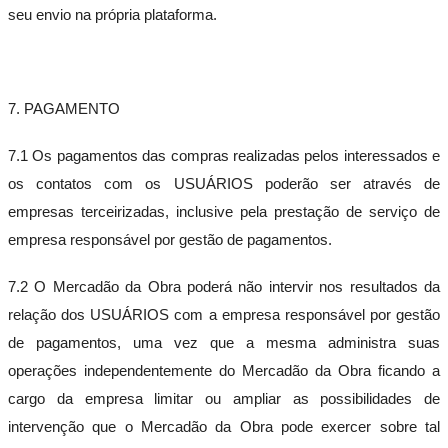
seu envio na própria plataforma.
7. PAGAMENTO
7.1 Os pagamentos das compras realizadas pelos interessados e
os contatos com os USUÁRIOS poderão ser através de
empresas terceirizadas, inclusive pela prestação de serviço de
empresa responsável por gestão de pagamentos.
7.2 O Mercadão da Obra poderá não intervir nos resultados da
relação dos USUÁRIOS com a empresa responsável por gestão
de pagamentos, uma vez que a mesma administra suas
operações independentemente do Mercadão da Obra ficando a
cargo da empresa limitar ou ampliar as possibilidades de
intervenção que o Mercadão da Obra pode exercer sobre tal