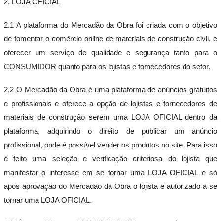
2. LOJA OFICIAL
2.1 A plataforma do Mercadão da Obra foi criada com o objetivo
de fomentar o comércio online de materiais de construção civil, e
oferecer um serviço de qualidade e segurança tanto para o
CONSUMIDOR quanto para os lojistas e fornecedores do setor.
2.2 O Mercadão da Obra é uma plataforma de anúncios gratuitos
e profissionais e oferece a opção de lojistas e fornecedores de
materiais de construção serem uma LOJA OFICIAL dentro da
plataforma, adquirindo o direito de publicar um anúncio
profissional, onde é possível vender os produtos no site. Para isso
é feito uma seleção e verificação criteriosa do lojista que
manifestar o interesse em se tornar uma LOJA OFICIAL e só
após aprovação do Mercadão da Obra o lojista é autorizado a se
tornar uma LOJA OFICIAL.