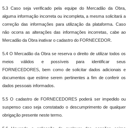
5.3 Caso seja verificado pela equipe do Mercadão da Obra,
alguma informação incorreta ou incompleta, a mesma solicitará a
correção das informações para utilização da plataforma. Caso
não ocorra as alterações das informações incorretas, cabe ao
Mercadão da Obra inativar o cadastro do FORNECEDOR.
5.4 O Mercadão da Obra se reserva o direito de utilizar todos os
meios válidos e possíveis para identificar seus
FORNECEDORES, bem como de solicitar dados adicionais e
documentos que estime serem pertinentes a fim de conferir os
dados pessoais informados.
5.5 O cadastro de FORNECEDORES poderá ser impedido ou
suspenso caso seja constatado o descumprimento de qualquer
obrigação presente neste termo.