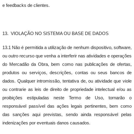
e feedbacks de clientes.
13. VIOLAÇÃO NO SISTEMA OU BASE DE DADOS
13.1 Não é permitida a utilização de nenhum dispositivo, software,
ou outro recurso que venha a interferir nas atividades e operações
do Mercadão da Obra, bem como nas publicações de ofertas,
produtos ou serviços, descrições, contas ou seus bancos de
dados. Qualquer intromissão, tentativa de, ou atividade que viole
ou contrarie as leis de direito de propriedade intelectual e/ou as
proibições estipuladas neste Termo de Uso, tornarão o
responsável passível das ações legais pertinentes, bem como
das sanções aqui previstas, sendo ainda responsável pelas
indenizações por eventuais danos causados.