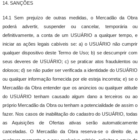
14. SANÇÕES
14.1 Sem prejuízo de outras medidas, o Mercadão da Obra
poderá advertir, suspender ou cancelar, temporária ou
definitivamente, a conta de um USUÁRIO a qualquer tempo, e
iniciar as ações legais cabíveis se: a) o USUÁRIO não cumprir
qualquer dispositivo deste Termo de Uso; b) se descumprir com
seus deveres de USUÁRIO; c) se praticar atos fraudulentos ou
dolosos; d) se não puder ser verificada a identidade do USUÁRIO
ou qualquer informação fornecida por ele esteja incorreta; e) se o
Mercadão da Obra entender que os anúncios ou qualquer atitude
do USUÁRIO tenham causado algum dano a terceiros ou ao
próprio Mercadão da Obra ou tenham a potencialidade de assim o
fazer. Nos casos de inabilitação do cadastro do USUÁRIO, todas
as Aquisições de Ofertas ativas serão automaticamente
canceladas. O Mercadão da Obra reserva-se o direito de, a