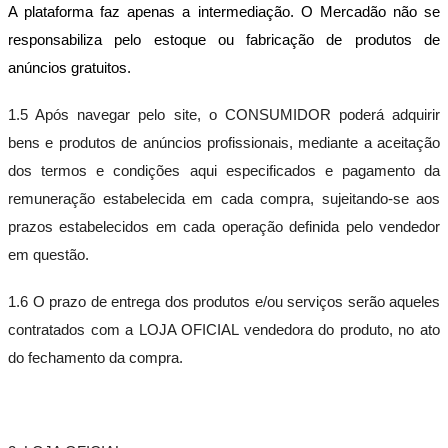
A plataforma faz apenas a intermediação. O Mercadão não se
responsabiliza pelo estoque ou fabricação de produtos de
anúncios gratuitos.
1.5 Após navegar pelo site, o CONSUMIDOR poderá adquirir
bens e produtos de anúncios profissionais, mediante a aceitação
dos termos e condições aqui especificados e pagamento da
remuneração estabelecida em cada compra, sujeitando-se aos
prazos estabelecidos em cada operação definida pelo vendedor
em questão.
1.6 O prazo de entrega dos produtos e/ou serviços serão aqueles
contratados com a LOJA OFICIAL vendedora do produto, no ato
do fechamento da compra.