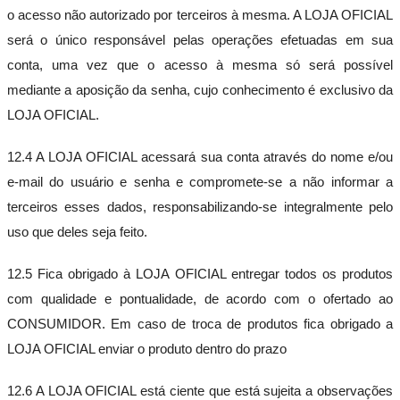
o acesso não autorizado por terceiros à mesma. A LOJA OFICIAL
será o único responsável pelas operações efetuadas em sua
conta, uma vez que o acesso à mesma só será possível
mediante a aposição da senha, cujo conhecimento é exclusivo da
LOJA OFICIAL.
12.4 A LOJA OFICIAL acessará sua conta através do nome e/ou
e-mail do usuário e senha e compromete-se a não informar a
terceiros esses dados, responsabilizando-se integralmente pelo
uso que deles seja feito.
12.5 Fica obrigado à LOJA OFICIAL entregar todos os produtos
com qualidade e pontualidade, de acordo com o ofertado ao
CONSUMIDOR. Em caso de troca de produtos fica obrigado a
LOJA OFICIAL enviar o produto dentro do prazo
12.6 A LOJA OFICIAL está ciente que está sujeita a observações