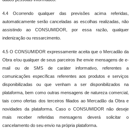
4.4 Ocorrendo qualquer das previsões acima referidas,
automaticamente serão canceladas as escolhas realizadas, não
assistindo ao CONSUMIDOR, por essa razão, qualquer
indenização ou ressarcimento.
4.5 O CONSUMIDOR expressamente aceita que o Mercadão da
Obra e/ou qualquer de seus parceiros lhe envie mensagens de e-
mail ou de SMS de caráter informativo, referentes a
comunicações específicas referentes aos produtos e serviços
disponibilizadas ou que venham a ser disponibilizados na
plataforma, bem como outras mensagens de natureza comercial,
tais como ofertas dos terceiros filiados ao Mercadão da Obra e
novidades da plataforma. Caso o CONSUMIDOR não deseje
mais receber referidas mensagens deverá solicitar o
cancelamento do seu envio na própria plataforma.