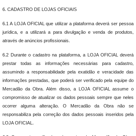
6. CADASTRO DE LOJAS OFICIAIS
6.1 A LOJA OFICIAL que utilizar a plataforma deverá ser pessoa
jurídica, e a utilizará a para divulgação e venda de produtos,
através de anúncios profissionais.
6.2 Durante o cadastro na plataforma, a LOJA OFICIAL deverá
prestar todas as informações necessárias para cadastro,
assumindo a responsabilidade pela exatidão e veracidade das
informações prestadas, que poderá ser verificado pela equipe do
Mercadão da Obra. Além disso, a LOJA OFICIAL assume o
compromisso de atualizar os dados pessoais sempre que neles
ocorrer alguma alteração. O Mercadão da Obra não se
responsabiliza pela correção dos dados pessoais inseridos pela
LOJA OFICIAL.