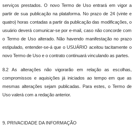
serviços prestados. O novo Termo de Uso entrará em vigor a
partir de sua publicação na plataforma. No prazo de 24 (vinte e
quatro) horas contadas a partir da publicação das modificações, o
usuário deverá comunicar-se por e-mail, caso não concorde com
o Termo de Uso alterado. Não havendo manifestação no prazo
estipulado, entender-se-á que o USUÁRIO aceitou tacitamente o
novo Termo de Uso e o contrato continuará vinculando as partes.
8.2 As alterações não vigorarão em relação as escolhas,
compromissos e aquisições já iniciados ao tempo em que as
mesmas alterações sejam publicadas. Para estes, o Termo de
Uso valerá com a redação anterior.
9. PRIVACIDADE DA INFORMAÇÃO