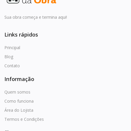
Favoritos
Entrar
Sua obra começa e termina aqui!
Cadastrar
Links rápidos
Principal
Blog
Contato
Informação
Quem somos
Como funciona
Área do Lojista
Termos e Condições