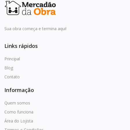
Sua obra começa e termina aqui!
Links rápidos
Principal
Blog
Contato
Informação
Quem somos
Como funciona
Área do Lojista
Termos e Condições