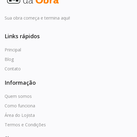
Favoritos
Entrar
Sua obra começa e termina aqui!
Cadastrar
Links rápidos
Principal
Blog
Contato
Informação
Quem somos
Como funciona
Área do Lojista
Termos e Condições