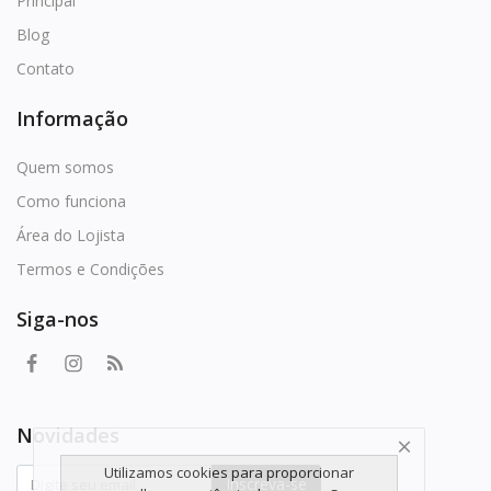
Principal
Blog
Contato
Informação
Quem somos
Como funciona
Área do Lojista
Termos e Condições
Siga-nos
Novidades
Utilizamos cookies para proporcionar
Inscreva-se