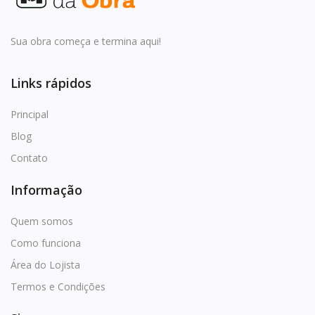
Favoritos
Entrar
Sua obra começa e termina aqui!
Cadastrar
Links rápidos
Principal
Blog
Contato
Informação
Quem somos
Como funciona
Área do Lojista
Termos e Condições