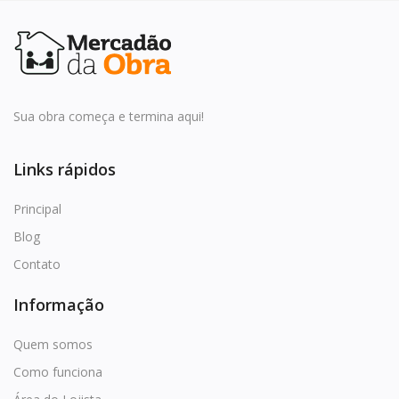
Sua obra começa e termina aqui!
Links rápidos
Principal
Blog
Contato
Informação
Quem somos
Como funciona