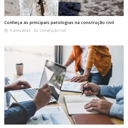
Conheça as principais patologias na construção civil
6 anos atrás
Construção Civil