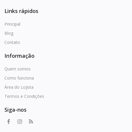
Links rápidos
Principal
Blog
Contato
Informação
Quem somos
Como funciona
Área do Lojista
Termos e Condições
Siga-nos