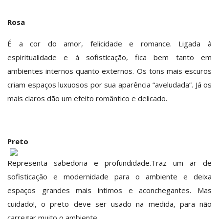
Rosa
É a cor do amor, felicidade e romance. Ligada à
espiritualidade e à sofisticação, fica bem tanto em
ambientes internos quanto externos. Os tons mais escuros
criam espaços luxuosos por sua aparência “aveludada”. Já os
mais claros dão um efeito romântico e delicado.
Preto
Representa sabedoria e profundidade.Traz um ar de
sofisticação e modernidade para o ambiente e deixa
espaços grandes mais íntimos e aconchegantes. Mas
cuidado!, o preto deve ser usado na medida, para não
carregar muito o ambiente.