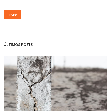
Enviar
ÚLTIMOS POSTS