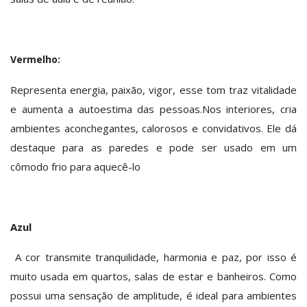
Vermelho:
Representa energia, paixão, vigor, esse tom traz vitalidade
e aumenta a autoestima das pessoas.Nos interiores, cria
ambientes aconchegantes, calorosos e convidativos. Ele dá
destaque para as paredes e pode ser usado em um
cômodo frio para aquecê-lo
Azul
A cor transmite tranquilidade, harmonia e paz, por isso é
muito usada em quartos, salas de estar e banheiros. Como
possui uma sensação de amplitude, é ideal para ambientes