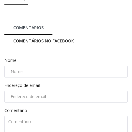
COMENTÁRIOS
COMENTÁRIOS NO FACEBOOK
Nome
Endereço de email
Comentário