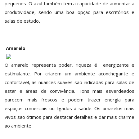
pequenos. O azul também tem a capacidade de aumentar a
produtividade, sendo uma boa opção para escritórios e
salas de estudo
.
Amarelo
O amarelo representa poder, riqueza é energizante e
estimulante. Por criarem um ambiente aconchegante e
confortável, as nuances suaves são indicadas para salas de
estar e áreas de convivência. Tons mais esverdeados
parecem mais frescos e podem trazer energia para
espaços comerciais ou ligados à saúde. Os amarelos mais
vivos são ótimos para destacar detalhes e dar mais charme
ao ambiente