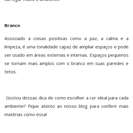
Branco
Associado a coisas positivas como a paz, a calma e a
limpeza, é uma tonalidade capaz de ampliar espaços e pode
ser usado em áreas externas e internas. Espaços pequenos
se tornam mais amplos com o branco em suas paredes e
tetos.
Gostou dessas dica de como escolher a cor ideal para cada
ambiente? Fique atento ao nosso blog para conferir mais
matérias como essa!