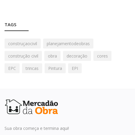
TAGS
construçaocivil
planejamentodeobras
construção civil
obra
decoração
cores
EPC
trincas
Pintura
EPI
Sua obra começa e termina aqui!