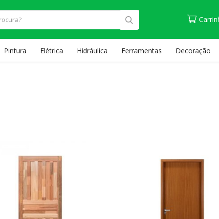
Carri
Pintura
Elétrica
Hidráulica
Ferramentas
Decoração