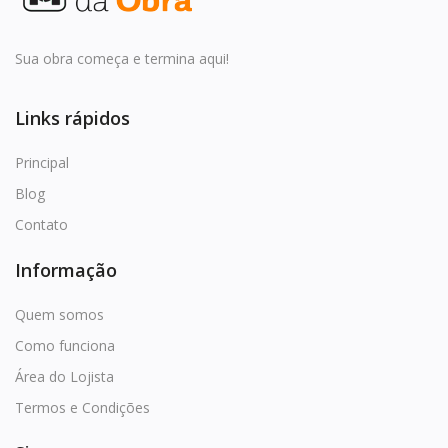
Favoritos
Entrar
Sua obra começa e termina aqui!
Cadastrar
Links rápidos
Principal
Blog
Contato
Informação
Quem somos
Como funciona
Área do Lojista
Termos e Condições