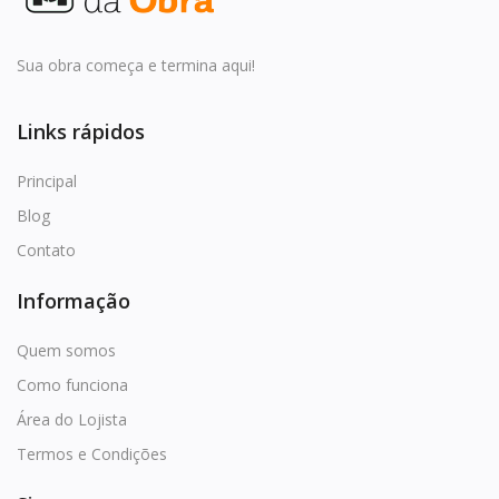
Favoritos
Entrar
Sua obra começa e termina aqui!
Cadastrar
Links rápidos
Principal
Blog
Contato
Informação
Quem somos
Como funciona
Área do Lojista
Termos e Condições