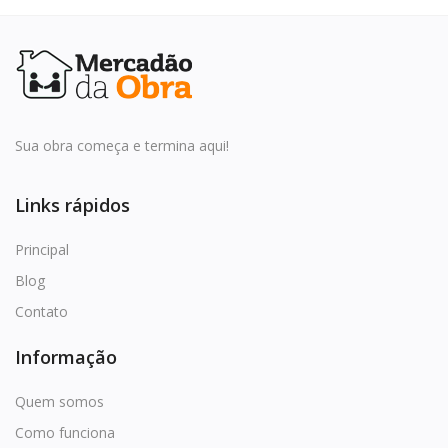
Sua obra começa e termina aqui!
Links rápidos
Principal
Blog
Contato
Informação
Quem somos
Como funciona