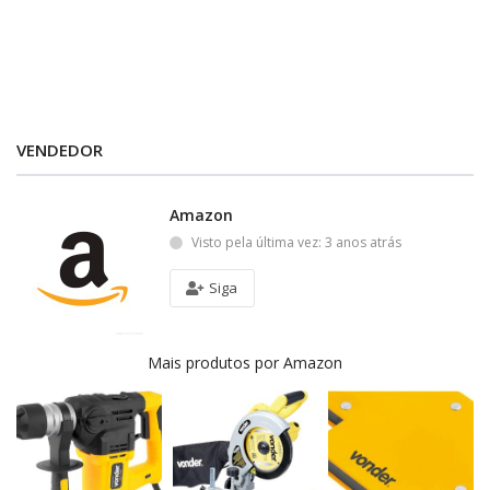
VENDEDOR
Amazon
Visto pela última vez: 3 anos atrás
Siga
Mais produtos por Amazon