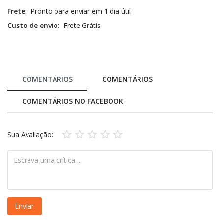
Frete
: Pronto para enviar em 1 dia útil
Custo de envio
: Frete Grátis
COMENTÁRIOS
COMENTÁRIOS
COMENTÁRIOS NO FACEBOOK
Sua Avaliação:
Enviar