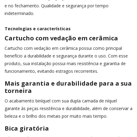
e no fechamento. Qualidade e segurança por tempo
indeterminado.
Tecnologias e características
Cartucho com vedação em cerâmica
Cartucho com vedação em cerâmica possui como principal
benefício a durabilidade e segurança durante o uso. Com esse
produto, sua instalação possui mais resistência e garantia de
funcionamento, evitando estragos recorrentes.
Mais garantia e durabilidade para a sua
torneira
O acabamento biníquel com sua dupla camada de níquel
garante às peças resistência e durabilidade, além de conservar a
beleza e o brilho dos metais por muito mais tempo.
Bica giratória