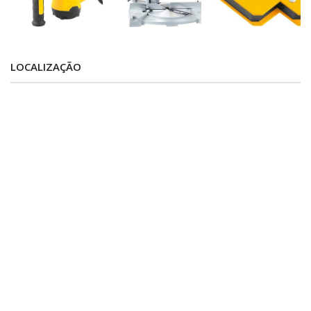
LOCALIZAÇÃO